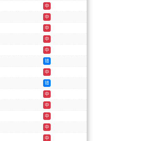
中
中
中
中
中
错
中
错
中
中
中
中
中