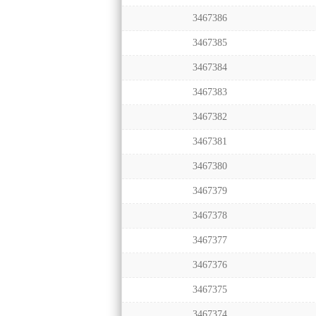
3467386
3467385
3467384
3467383
3467382
3467381
3467380
3467379
3467378
3467377
3467376
3467375
3467374