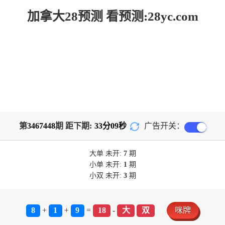
加拿大28预测 看预测:28yc.com
第
3467448
期 距下期:
33
分
09
秒
广告开关：
大单
未开:
7
期
小单
未开:
1
期
小双
未开:
3
期
8
+
1
+
9
=
18
-
大
双
咪牌