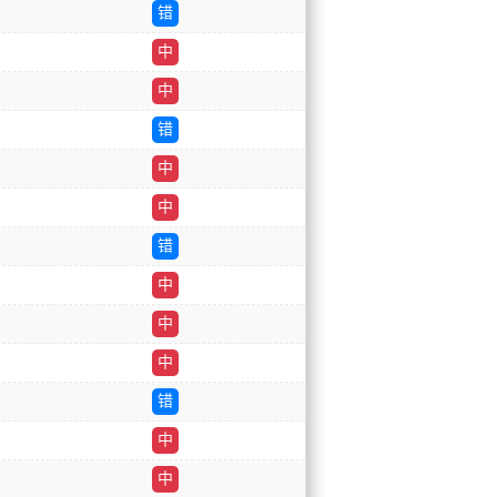
错
中
中
错
中
中
错
中
中
中
错
中
中