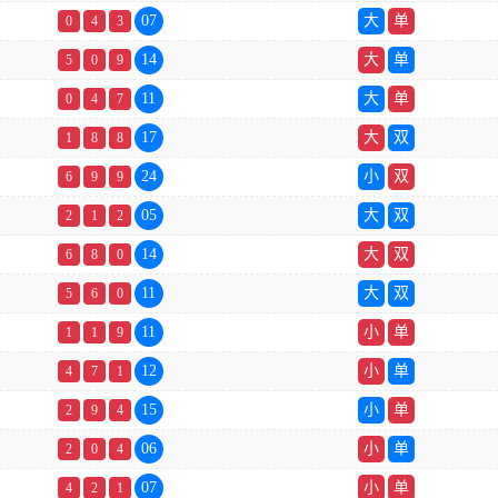
07
大
单
0
4
3
14
大
单
5
0
9
11
大
单
0
4
7
17
大
双
1
8
8
24
小
双
6
9
9
05
大
双
2
1
2
14
大
双
6
8
0
11
大
双
5
6
0
11
小
单
1
1
9
12
小
单
4
7
1
15
小
单
2
9
4
06
小
单
2
0
4
07
小
单
4
2
1