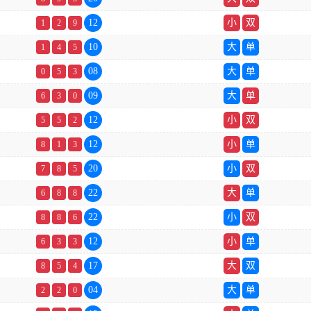
12
小
双
1
2
9
10
大
单
1
4
5
08
大
单
0
5
3
09
大
单
6
3
0
12
小
双
5
5
2
12
小
单
8
1
3
20
小
双
7
8
5
22
大
单
6
8
8
22
小
双
8
8
6
12
小
单
6
3
3
17
大
双
8
5
4
04
大
单
2
2
0