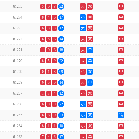
61275
5
9
8
22
大
双
中
61274
8
4
5
17
小
单
中
61273
6
3
3
12
大
双
中
61272
6
5
3
14
大
双
中
61271
1
9
8
18
大
单
中
61270
8
5
9
22
大
单
中
61269
0
1
8
09
小
双
中
61268
0
5
9
14
大
单
中
61267
1
7
4
12
小
双
中
61266
6
8
8
22
小
双
中
61265
6
8
9
23
小
双
错
61264
8
1
1
10
小
双
中
61263
7
4
6
17
大
单
中