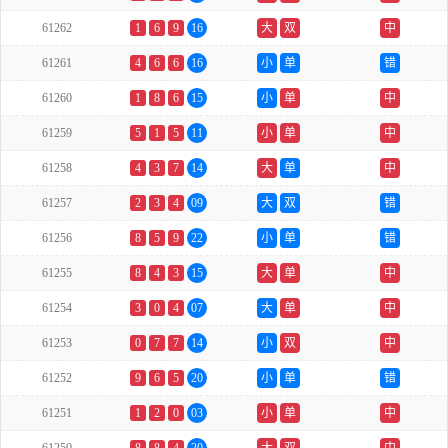
61262
1
6
9
16
大
双
中
61261
4
6
6
16
小
单
错
61260
1
8
6
15
小
单
中
61259
5
1
5
11
小
单
中
61258
4
3
7
14
大
单
中
61257
2
3
4
09
大
双
错
61256
8
5
9
22
小
单
错
61255
8
4
3
15
大
单
中
61254
3
0
4
07
大
单
中
61253
0
7
7
14
小
双
中
61252
9
6
5
20
小
单
错
61251
1
2
0
03
小
单
中