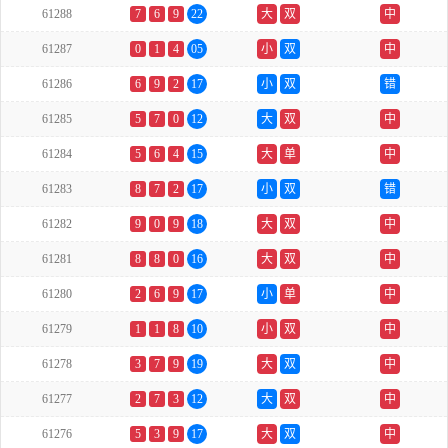
61288
7
6
9
22
大
双
中
61287
0
1
4
05
小
双
中
61286
6
9
2
17
小
双
错
61285
5
7
0
12
大
双
中
61284
5
6
4
15
大
单
中
61283
8
7
2
17
小
双
错
61282
9
0
9
18
大
双
中
61281
8
8
0
16
大
双
中
61280
2
6
9
17
小
单
中
61279
1
1
8
10
小
双
中
61278
3
7
9
19
大
双
中
61277
2
7
3
12
大
双
中
61276
5
3
9
17
大
双
中