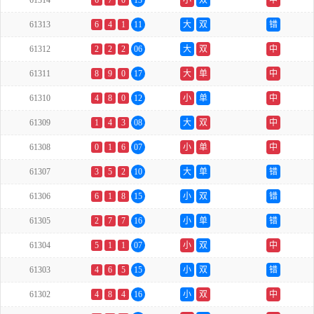
61314
6
7
0
13
小
双
中
61313
6
4
1
11
大
双
错
61312
2
2
2
06
大
双
中
61311
8
9
0
17
大
单
中
61310
4
8
0
12
小
单
中
61309
1
4
3
08
大
双
中
61308
0
1
6
07
小
单
中
61307
3
5
2
10
大
单
错
61306
6
1
8
15
小
双
错
61305
2
7
7
16
小
单
错
61304
5
1
1
07
小
双
中
61303
4
6
5
15
小
双
错
61302
4
8
4
16
小
双
中