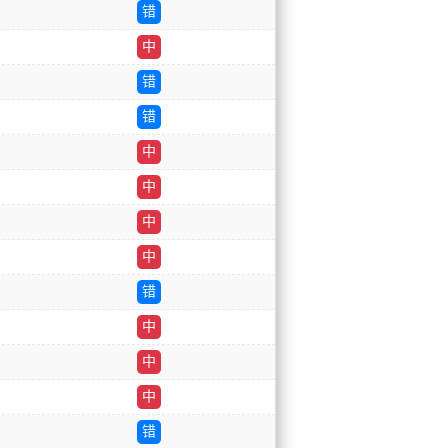
错
中
错
错
中
中
中
中
错
中
中
中
错