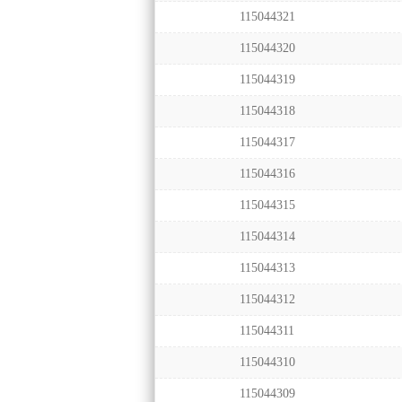
115044321
115044320
115044319
115044318
115044317
115044316
115044315
115044314
115044313
115044312
115044311
115044310
115044309