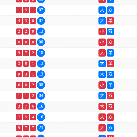
07
大
双
1
5
1
07
大
单
4
3
0
13
小
双
2
2
9
08
小
双
0
0
8
18
大
单
9
7
2
13
大
单
3
9
1
13
大
双
9
3
1
08
小
单
6
0
2
04
大
双
1
1
2
16
大
双
3
7
6
16
大
双
7
5
4
23
大
双
9
7
7