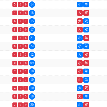
14
小
单
5
0
9
18
大
双
4
6
8
15
大
双
6
7
2
17
大
双
8
9
0
21
小
单
7
6
8
24
小
单
8
8
8
12
大
双
4
5
3
09
小
单
0
1
8
10
小
单
7
1
2
10
小
单
9
0
1
10
大
双
4
5
1
18
大
单
8
5
5
20
小
双
2
9
9