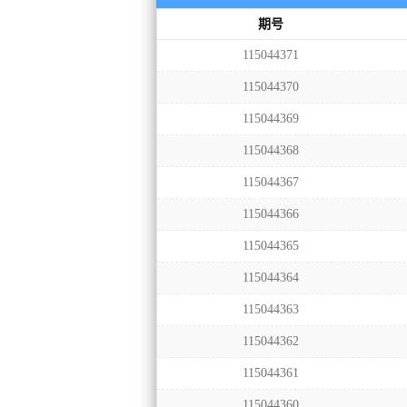
期号
115044371
115044370
115044369
115044368
115044367
115044366
115044365
115044364
115044363
115044362
115044361
115044360