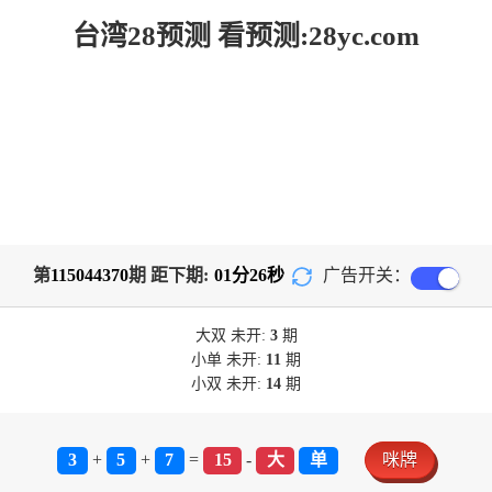
台湾28预测 看预测:28yc.com
第
115044370
期 距下期:
01
分
26
秒
广告开关：
大双
未开:
3
期
小单
未开:
11
期
小双
未开:
14
期
3
+
5
+
7
=
15
-
大
单
咪牌