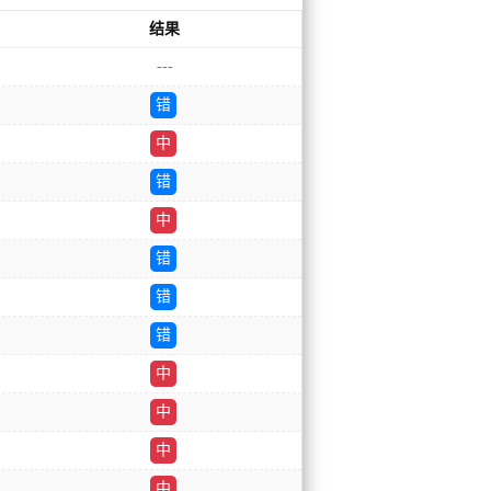
结果
---
错
中
错
中
错
错
错
中
中
中
中