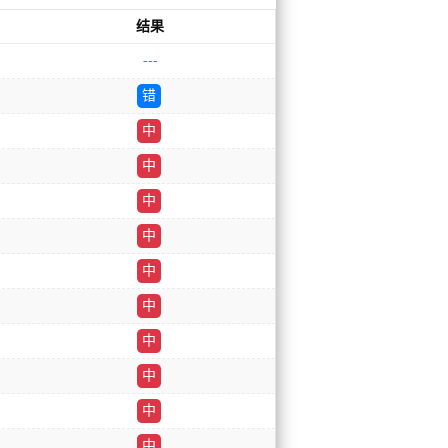
结果
---
错
中
中
中
中
中
中
中
中
中
中