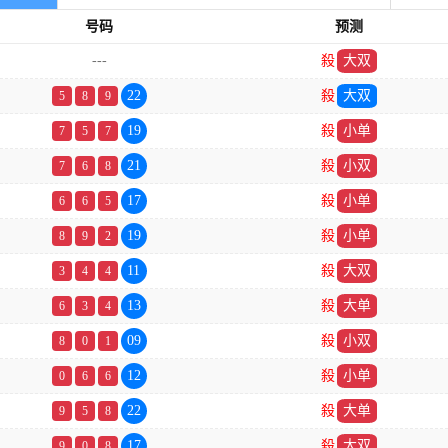
号码
预测
---
殺
大双
22
殺
大双
5
8
9
19
殺
小单
7
5
7
21
殺
小双
7
6
8
17
殺
小单
6
6
5
19
殺
小单
8
9
2
11
殺
大双
3
4
4
13
殺
大单
6
3
4
09
殺
小双
8
0
1
12
殺
小单
0
6
6
22
殺
大单
9
5
8
17
殺
大双
9
0
8