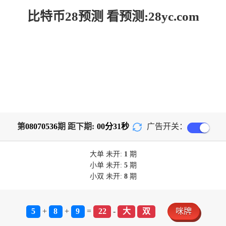
比特币28预测 看预测:28yc.com
第
08070536
期 距下期:
00
分
31
秒
广告开关：
大单
未开:
1
期
小单
未开:
5
期
小双
未开:
8
期
5
+
8
+
9
=
22
-
大
双
咪牌