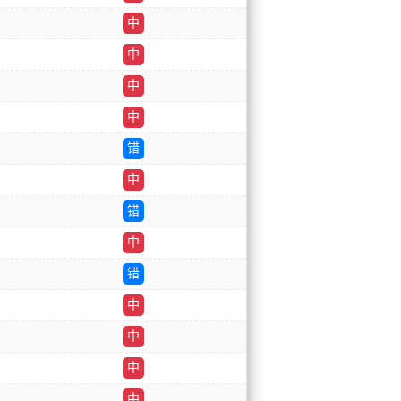
中
中
中
中
错
中
错
中
错
中
中
中
中