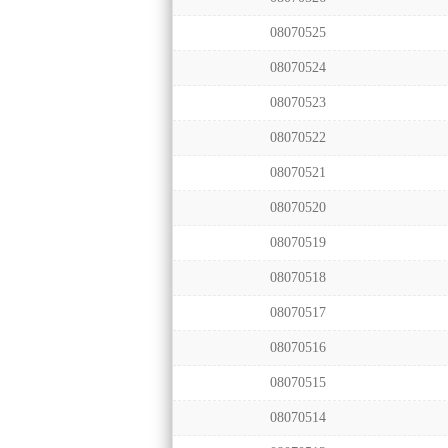
08070525
08070524
08070523
08070522
08070521
08070520
08070519
08070518
08070517
08070516
08070515
08070514