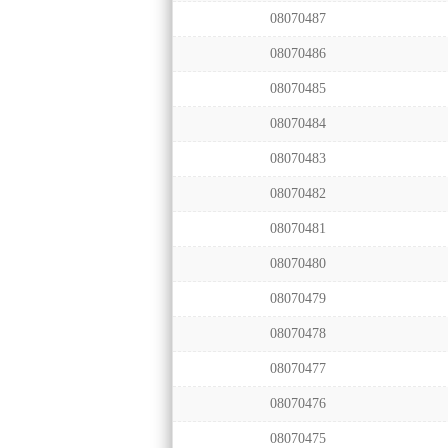
08070487
08070486
08070485
08070484
08070483
08070482
08070481
08070480
08070479
08070478
08070477
08070476
08070475