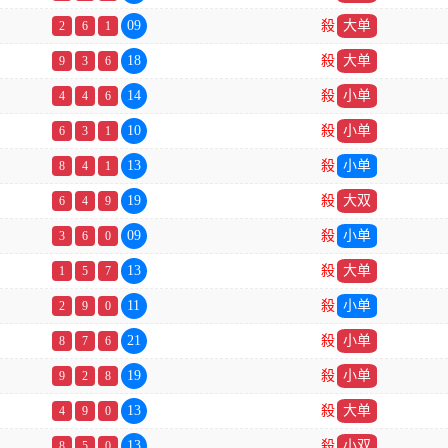
09
殺
大单
2
6
1
18
殺
大单
9
3
6
14
殺
小单
4
4
6
10
殺
小单
6
3
1
13
殺
小单
8
4
1
19
殺
大双
6
4
9
09
殺
小单
3
6
0
13
殺
大单
1
5
7
11
殺
小单
2
9
0
21
殺
小单
8
7
6
19
殺
小单
9
2
8
13
殺
大单
4
9
0
13
殺
小双
8
5
0