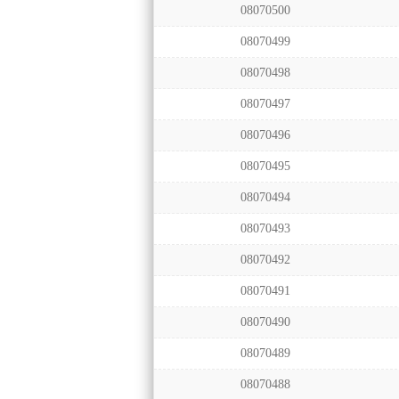
08070500
08070499
08070498
08070497
08070496
08070495
08070494
08070493
08070492
08070491
08070490
08070489
08070488