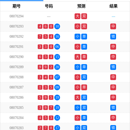
期号
号码
预测
结果
08070294
---
大
双
---
08070293
4
6
0
10
小
双
中
08070292
7
5
4
16
小
单
错
08070291
3
3
0
06
小
单
中
08070290
6
5
4
15
大
单
中
08070289
9
9
2
20
小
单
错
08070288
3
4
0
07
小
双
中
08070287
1
3
5
09
小
单
中
08070286
5
9
5
19
大
双
中
08070285
3
9
7
19
小
双
错
08070284
4
5
3
12
小
单
中
08070283
2
7
8
17
小
双
错