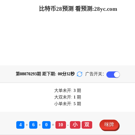
比特币28预测 看预测:28yc.com
第
08070293
期 距下期:
00
分
31
秒
广告开关：
大单
未开:
3
期
大双
未开:
1
期
小单
未开:
5
期
4
6
0
10
小
双
咪牌
+
+
=
-