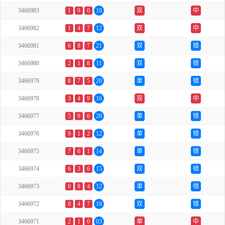
3466983
1
9
0
10
双
中
3466982
1
4
7
12
双
中
3466981
6
8
7
21
双
错
3466980
2
1
8
11
双
错
3466979
8
7
5
20
单
错
3466978
3
4
9
16
双
中
3466977
5
9
6
20
单
错
3466976
9
1
2
12
单
错
3466975
7
6
1
14
单
错
3466974
6
3
6
15
双
错
3466973
0
8
4
12
单
错
3466972
8
4
7
19
双
错
3466971
2
1
0
03
单
中