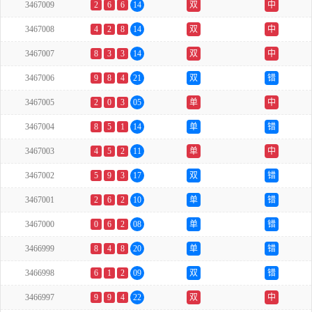
3467009
2
6
6
14
双
中
3467008
4
2
8
14
双
中
3467007
8
3
3
14
双
中
3467006
9
8
4
21
双
错
3467005
2
0
3
05
单
中
3467004
8
5
1
14
单
错
3467003
4
5
2
11
单
中
3467002
5
9
3
17
双
错
3467001
2
6
2
10
单
错
3467000
0
6
2
08
单
错
3466999
8
4
8
20
单
错
3466998
6
1
2
09
双
错
3466997
9
9
4
22
双
中