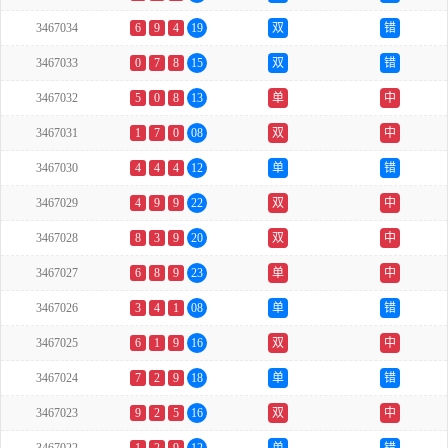
3467034
6
9
4
19
双
错
3467033
0
7
8
15
双
错
3467032
5
0
8
13
单
中
3467031
1
7
0
08
双
中
3467030
4
4
4
12
单
错
3467029
4
9
9
22
双
中
3467028
8
3
9
20
双
中
3467027
6
8
9
23
单
中
3467026
3
4
1
08
单
错
3467025
6
1
9
16
双
中
3467024
7
2
9
18
单
错
3467023
9
2
5
16
双
中