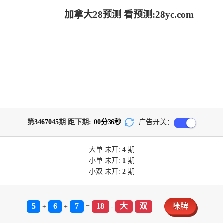
加拿大28预测 看预测:28yc.com
第
3467045
期 距下期:
00
分
35
秒
广告开关：
大单
未开:
4
期
小单
未开:
1
期
小双
未开:
2
期
5
6
7
18
大
双
咪牌
+
+
=
-