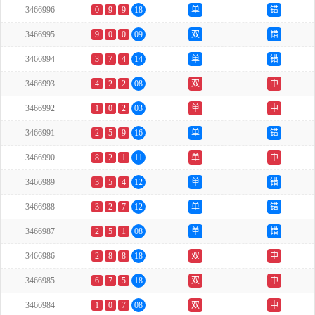
3466996
0
9
9
18
单
错
3466995
9
0
0
09
双
错
3466994
3
7
4
14
单
错
3466993
4
2
2
08
双
中
3466992
1
0
2
03
单
中
3466991
2
5
9
16
单
错
3466990
8
2
1
11
单
中
3466989
3
5
4
12
单
错
3466988
3
2
7
12
单
错
3466987
2
5
1
08
单
错
3466986
2
8
8
18
双
中
3466985
6
7
5
18
双
中
3466984
1
0
7
08
双
中