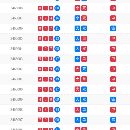
3466008
0
0
0
00
小
双
中
3466007
3
9
4
16
小
双
中
3466006
0
4
7
11
大
双
错
3466005
9
3
1
13
大
单
中
3466004
1
0
7
08
大
双
中
3466003
5
8
4
17
小
单
中
3466002
0
6
9
15
大
双
中
3466001
4
6
9
19
大
单
中
3466000
7
4
6
17
大
双
中
3465999
4
5
0
09
大
双
错
3465998
5
8
1
14
大
单
中
3465997
7
0
1
08
大
单
错