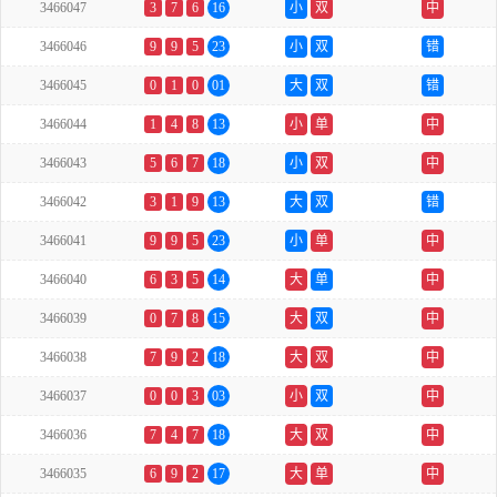
3466047
3
7
6
16
小
双
中
3466046
9
9
5
23
小
双
错
3466045
0
1
0
01
大
双
错
3466044
1
4
8
13
小
单
中
3466043
5
6
7
18
小
双
中
3466042
3
1
9
13
大
双
错
3466041
9
9
5
23
小
单
中
3466040
6
3
5
14
大
单
中
3466039
0
7
8
15
大
双
中
3466038
7
9
2
18
大
双
中
3466037
0
0
3
03
小
双
中
3466036
7
4
7
18
大
双
中
3466035
6
9
2
17
大
单
中