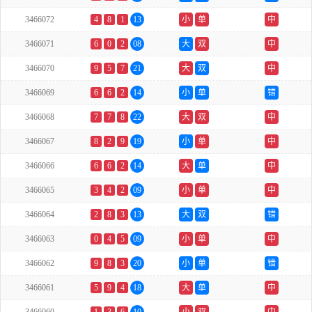
3466072
4
8
1
13
小
单
中
3466071
6
0
2
08
大
双
中
3466070
9
5
7
21
大
双
中
3466069
6
6
2
14
小
单
错
3466068
7
7
8
22
大
双
中
3466067
8
2
9
19
小
单
中
3466066
6
6
2
14
大
单
中
3466065
3
4
2
09
小
单
中
3466064
2
8
3
13
大
双
错
3466063
0
4
5
09
小
单
中
3466062
9
8
3
20
小
单
错
3466061
5
9
4
18
大
单
中