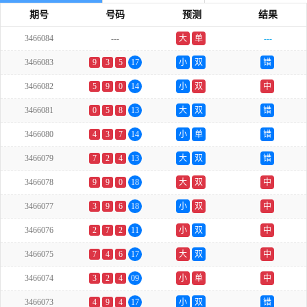
期号
号码
预测
结果
3466084
---
大
单
---
3466083
9
3
5
17
小
双
错
3466082
5
9
0
14
小
双
中
3466081
0
5
8
13
大
双
错
3466080
4
3
7
14
小
单
错
3466079
7
2
4
13
大
双
错
3466078
9
9
0
18
大
双
中
3466077
3
9
6
18
小
双
中
3466076
2
7
2
11
小
双
中
3466075
7
4
6
17
大
双
中
3466074
3
2
4
09
小
单
中
3466073
4
9
4
17
小
双
错