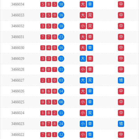
3466034
5
8
5
18
大
单
中
3466033
2
5
9
16
大
双
中
3466032
3
5
2
10
小
双
中
3466031
7
7
9
23
大
单
中
3466030
3
4
9
16
大
单
中
3466029
3
3
5
11
大
单
中
3466028
4
0
7
11
小
单
中
3466027
2
1
0
03
大
双
错
3466026
8
6
0
14
大
单
中
3466025
0
3
5
08
小
单
中
3466024
1
8
2
11
小
双
中
3466023
9
7
8
24
小
单
错
3466022
7
4
1
12
小
单
中