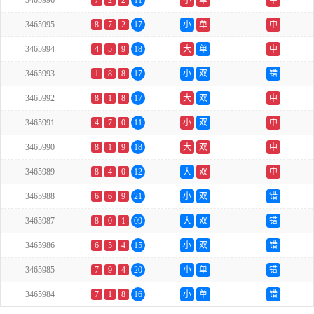
3465996
7
2
2
11
小
单
中
3465995
8
7
2
17
小
单
中
3465994
4
5
9
18
大
单
中
3465993
1
8
8
17
小
双
错
3465992
8
1
8
17
大
双
中
3465991
4
7
0
11
小
双
中
3465990
8
1
9
18
大
双
中
3465989
8
4
0
12
大
双
中
3465988
6
6
9
21
小
双
错
3465987
8
0
1
09
大
双
错
3465986
6
5
4
15
小
双
错
3465985
7
9
4
20
小
单
错
3465984
7
1
8
16
小
单
错