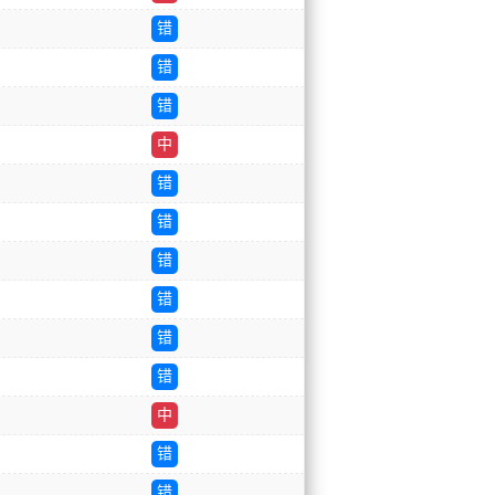
错
错
错
中
错
错
错
错
错
错
中
错
错