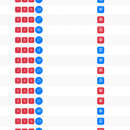
24
单
7
8
9
17
单
9
5
3
06
双
1
5
0
17
单
7
8
2
11
双
7
4
0
10
单
4
5
1
15
单
3
3
9
25
双
9
8
8
17
单
6
3
8
21
单
8
6
7
08
单
0
1
7
13
双
5
2
6