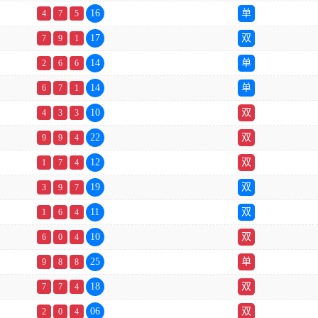
16
单
4
7
5
17
双
7
9
1
14
单
2
6
6
14
单
6
7
1
10
双
4
3
3
22
双
9
9
4
12
双
1
7
4
19
双
3
9
7
11
双
1
6
4
10
双
6
0
4
25
单
9
8
8
18
双
7
7
4
06
双
2
0
4