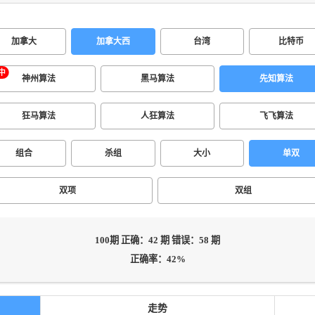
加拿大
加拿大西
台湾
比特币
神州算法
黑马算法
先知算法
狂马算法
人狂算法
飞飞算法
组合
杀组
大小
单双
双项
双组
100期 正确：42 期 错误：58 期
正确率：42%
走势