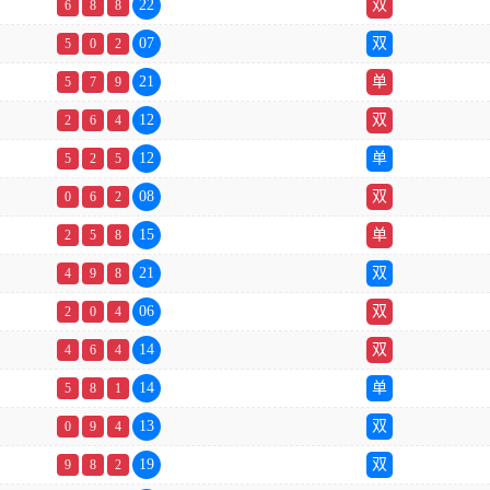
22
双
6
8
8
07
双
5
0
2
21
单
5
7
9
12
双
2
6
4
12
单
5
2
5
08
双
0
6
2
15
单
2
5
8
21
双
4
9
8
06
双
2
0
4
14
双
4
6
4
14
单
5
8
1
13
双
0
9
4
19
双
9
8
2