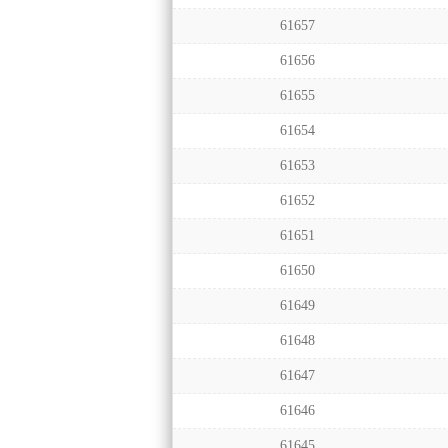
61657
61656
61655
61654
61653
61652
61651
61650
61649
61648
61647
61646
61645