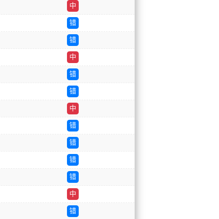
中
错
错
中
错
错
中
错
错
错
错
中
错