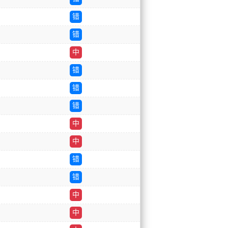
错
错
中
错
错
错
中
中
错
错
中
中