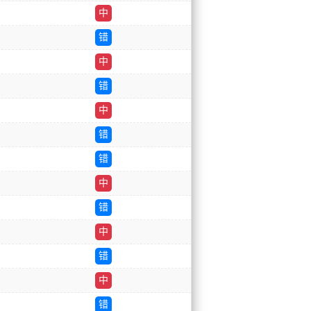
中
错
中
错
中
错
错
中
错
中
错
中
错