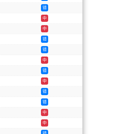
错
中
中
错
错
中
错
中
错
错
中
中
错