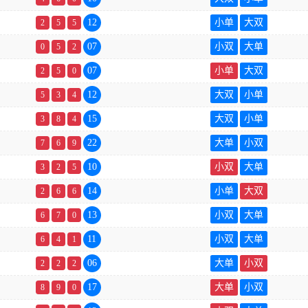
12
小单
大双
2
5
5
07
小双
大单
0
5
2
07
小单
大双
2
5
0
12
大双
小单
5
3
4
15
大双
小单
3
8
4
22
大单
小双
7
6
9
10
小双
大单
3
2
5
14
小单
大双
2
6
6
13
小双
大单
6
7
0
11
小双
大单
6
4
1
06
大单
小双
2
2
2
17
大单
小双
8
9
0