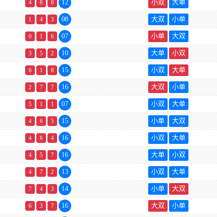
12
小双
大单
4
8
0
08
大双
小单
1
4
3
07
小单
大双
0
1
6
10
大单
小双
3
5
2
15
小双
大单
6
1
8
16
大双
小单
2
7
7
07
小双
大单
5
1
1
15
小单
大双
4
6
5
16
小双
大单
4
8
4
16
大单
小双
4
5
7
13
小双
大单
4
7
2
14
小单
大双
7
4
3
16
大双
小单
6
3
7