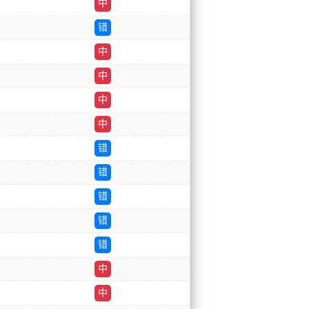
中
错
中
中
中
中
错
错
错
错
错
中
中