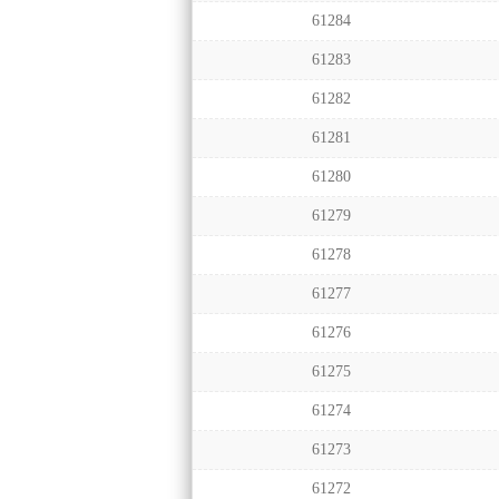
61284
61283
61282
61281
61280
61279
61278
61277
61276
61275
61274
61273
61272