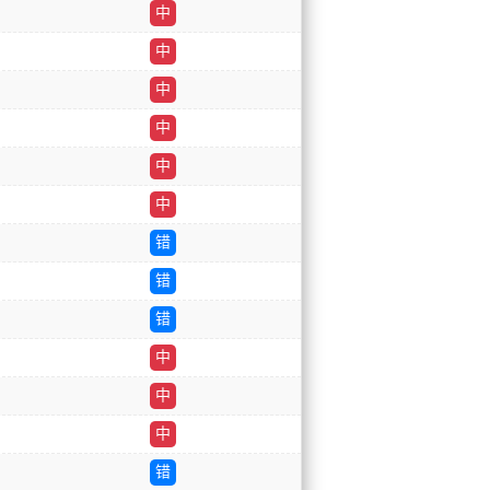
中
中
中
中
中
中
错
错
错
中
中
中
错