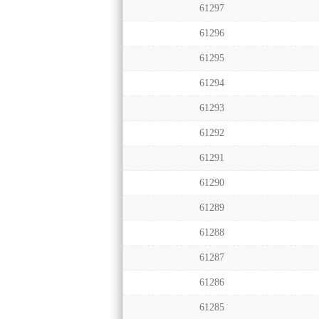
61297
61296
61295
61294
61293
61292
61291
61290
61289
61288
61287
61286
61285