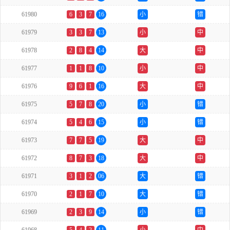
61980
6
3
7
16
小
错
61979
3
3
7
13
小
中
61978
2
8
4
14
大
中
61977
1
1
8
10
小
中
61976
9
6
1
16
大
中
61975
5
7
8
20
小
错
61974
5
4
6
15
小
错
61973
7
7
5
19
大
中
61972
8
7
3
18
大
中
61971
3
1
2
06
大
错
61970
2
1
7
10
大
错
61969
2
3
9
14
小
错