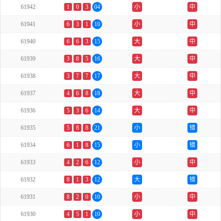
61942
1
0
3
04
小
中
61941
6
3
1
10
小
中
61940
6
6
3
15
大
中
61939
3
8
5
16
大
中
61938
3
7
7
17
大
中
61937
4
6
8
18
大
中
61936
5
3
6
14
大
中
61935
5
8
8
21
小
错
61934
6
1
8
15
小
错
61933
4
2
6
12
小
中
61932
8
1
3
12
大
错
61931
8
2
0
10
小
中
61930
4
5
1
10
小
中