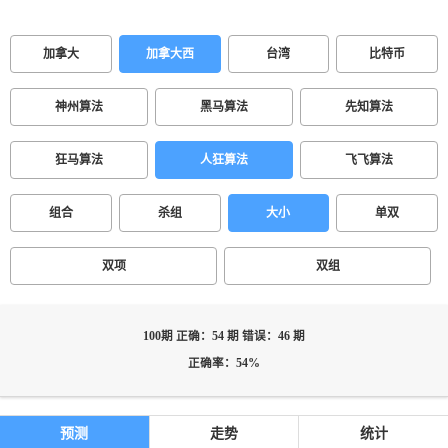
加拿大
加拿大西
台湾
比特币
神州算法
黑马算法
先知算法
狂马算法
人狂算法
飞飞算法
组合
杀组
大小
单双
双项
双组
100期 正确：54 期 错误：46 期
正确率：54%
预测
走势
统计