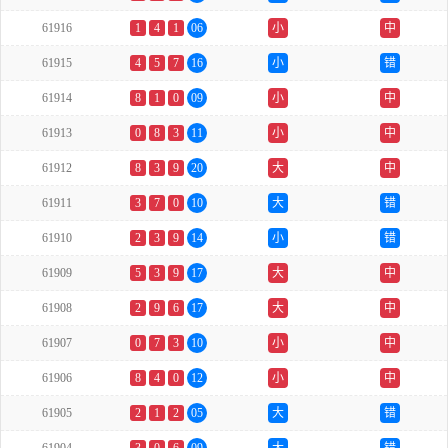
61916
1
4
1
06
小
中
61915
4
5
7
16
小
错
61914
8
1
0
09
小
中
61913
0
8
3
11
小
中
61912
8
3
9
20
大
中
61911
3
7
0
10
大
错
61910
2
3
9
14
小
错
61909
5
3
9
17
大
中
61908
2
9
6
17
大
中
61907
0
7
3
10
小
中
61906
8
4
0
12
小
中
61905
2
1
2
05
大
错