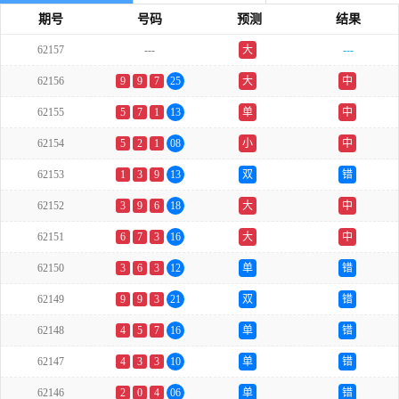
期号
号码
预测
结果
62157
---
大
---
62156
9
9
7
25
大
中
62155
5
7
1
13
单
中
62154
5
2
1
08
小
中
62153
1
3
9
13
双
错
62152
3
9
6
18
大
中
62151
6
7
3
16
大
中
62150
3
6
3
12
单
错
62149
9
9
3
21
双
错
62148
4
5
7
16
单
错
62147
4
3
3
10
单
错
62146
2
0
4
06
单
错