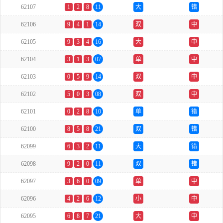
62107
1
2
8
11
大
错
62106
9
4
1
14
双
中
62105
9
3
4
16
大
中
62104
3
1
3
07
单
中
62103
0
5
9
14
双
中
62102
5
0
3
08
双
中
62101
0
2
8
10
单
错
62100
8
5
8
21
双
错
62099
6
3
2
11
大
错
62098
9
2
0
11
双
错
62097
3
6
0
09
单
中
62096
4
2
6
12
小
中
62095
6
8
7
21
大
中