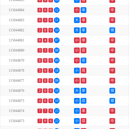
115044885
0
8
8
16
小
双
中
115044884
6
6
0
12
小
单
中
115044883
0
5
6
11
大
单
中
115044882
2
8
0
10
大
单
错
115044881
0
4
3
07
小
单
中
115044880
3
3
2
08
小
双
中
115044879
0
9
0
09
小
双
中
115044878
5
6
7
18
小
双
中
115044877
8
0
0
08
小
双
中
115044876
2
0
8
10
大
单
错
115044875
4
6
9
19
小
双
错
115044874
7
7
9
23
小
单
中
115044873
7
9
6
22
小
双
中