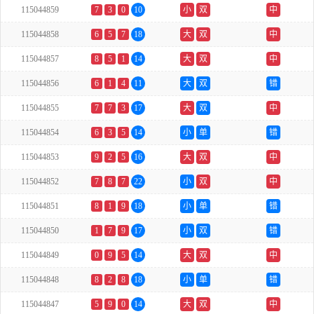
115044859
7
3
0
10
小
双
中
115044858
6
5
7
18
大
双
中
115044857
8
5
1
14
大
双
中
115044856
6
1
4
11
大
双
错
115044855
7
7
3
17
大
双
中
115044854
6
3
5
14
小
单
错
115044853
9
2
5
16
大
双
中
115044852
7
8
7
22
小
双
中
115044851
8
1
9
18
小
单
错
115044850
1
7
9
17
小
双
错
115044849
0
9
5
14
大
双
中
115044848
8
2
8
18
小
单
错
115044847
5
9
0
14
大
双
中