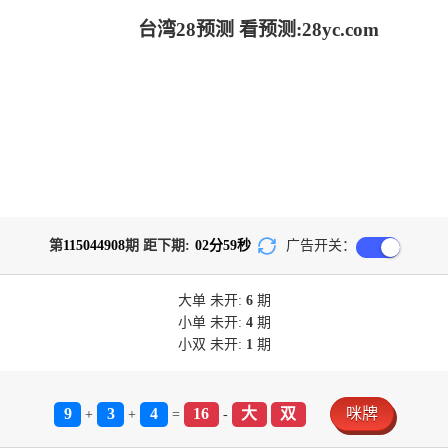
台湾28预测 看预测:28yc.com
第
115044908
期 距下期:
02
分
59
秒
广告开关：
大单
未开:
6
期
小单
未开:
4
期
小双
未开:
1
期
9
3
4
16
大
双
咪牌
+
+
=
-