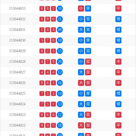
115044833
0
8
2
10
小
单
中
115044832
6
9
6
21
小
双
错
115044831
1
4
4
09
大
双
错
115044830
3
7
8
18
小
单
错
115044829
8
2
5
15
小
双
错
115044828
4
7
9
20
小
双
中
115044827
4
4
4
12
大
双
中
115044826
9
6
1
16
大
双
中
115044825
7
5
2
14
小
单
错
115044824
7
5
1
13
大
双
错
115044823
0
6
6
12
大
双
中
115044822
9
4
5
18
大
双
中