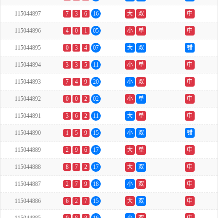
115044897
7
3
6
16
大
双
中
115044896
4
0
1
05
小
单
中
115044895
0
3
4
07
大
双
错
115044894
3
3
5
11
小
单
中
115044893
7
4
9
20
小
双
中
115044892
0
0
2
02
小
单
中
115044891
3
6
2
11
大
单
中
115044890
1
5
9
15
小
双
错
115044889
2
9
6
17
大
单
中
115044888
8
7
2
17
大
双
中
115044887
2
7
9
18
小
双
中
115044886
6
2
7
15
大
双
中