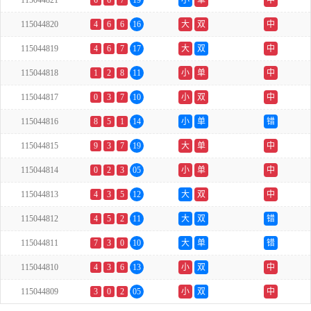
115044821
6
6
7
19
小
单
中
115044820
4
6
6
16
大
双
中
115044819
4
6
7
17
大
双
中
115044818
1
2
8
11
小
单
中
115044817
0
3
7
10
小
双
中
115044816
8
5
1
14
小
单
错
115044815
9
3
7
19
大
单
中
115044814
0
2
3
05
小
单
中
115044813
4
3
5
12
大
双
中
115044812
4
5
2
11
大
双
错
115044811
7
3
0
10
大
单
错
115044810
4
3
6
13
小
双
中
115044809
3
0
2
05
小
双
中