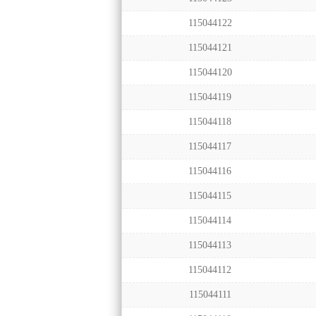
115044122
115044121
115044120
115044119
115044118
115044117
115044116
115044115
115044114
115044113
115044112
115044111