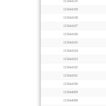
115044110
115044109
115044108
115044107
115044106
115044105
115044104
115044103
115044102
115044101
115044100
115044099
115044098