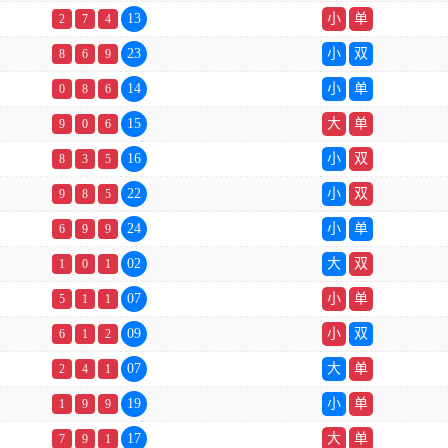
13
小
单
2
7
4
23
小
双
8
6
9
14
小
单
0
8
6
15
大
单
9
0
6
16
小
双
8
3
5
22
小
双
9
8
5
24
小
单
6
9
9
02
大
双
1
0
1
07
小
单
5
1
1
09
小
双
6
1
2
07
大
单
2
4
1
19
小
单
1
9
9
17
大
单
7
9
1