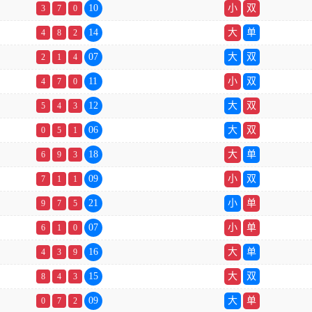
10
小
双
3
7
0
14
大
单
4
8
2
07
大
双
2
1
4
11
小
双
4
7
0
12
大
双
5
4
3
06
大
双
0
5
1
18
大
单
6
9
3
09
小
双
7
1
1
21
小
单
9
7
5
07
小
单
6
1
0
16
大
单
4
3
9
15
大
双
8
4
3
09
大
单
0
7
2