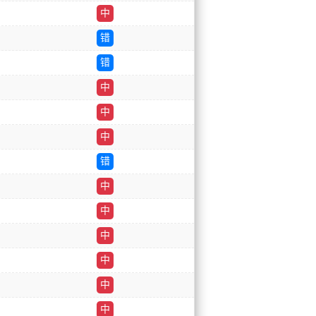
中
错
错
中
中
中
错
中
中
中
中
中
中