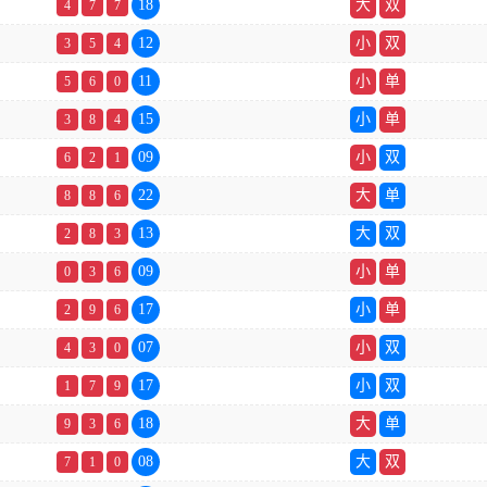
18
大
双
4
7
7
12
小
双
3
5
4
11
小
单
5
6
0
15
小
单
3
8
4
09
小
双
6
2
1
22
大
单
8
8
6
13
大
双
2
8
3
09
小
单
0
3
6
17
小
单
2
9
6
07
小
双
4
3
0
17
小
双
1
7
9
18
大
单
9
3
6
08
大
双
7
1
0