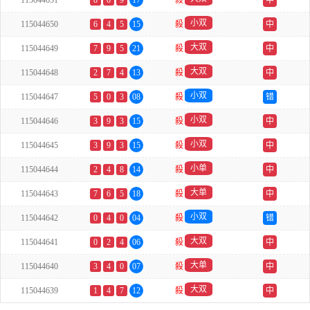
115044651
8
0
9
17
殺
中
小双
115044650
6
4
5
15
殺
中
大双
115044649
7
9
5
21
殺
中
大双
115044648
2
7
4
13
殺
中
小双
115044647
5
0
3
08
殺
错
小双
115044646
3
9
3
15
殺
中
小双
115044645
3
9
3
15
殺
中
小单
115044644
2
4
8
14
殺
中
大单
115044643
7
6
5
18
殺
中
小双
115044642
0
4
0
04
殺
错
大双
115044641
0
2
4
06
殺
中
大单
115044640
3
4
0
07
殺
中
大双
115044639
1
4
7
12
殺
中