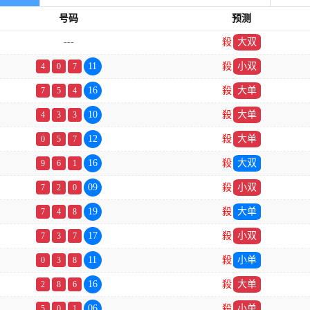
号码
预测
---
殺
大双
11
殺
小双
4
0
7
16
殺
大单
7
5
4
10
殺
大单
4
3
3
12
殺
大单
0
5
7
16
殺
大双
9
6
1
09
殺
小双
7
2
0
19
殺
大单
7
4
8
17
殺
小双
7
3
7
11
殺
小单
0
3
8
16
殺
大单
2
8
6
06
殺
小单
5
0
1