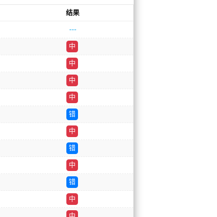
结果
---
中
中
中
中
错
中
错
中
错
中
中