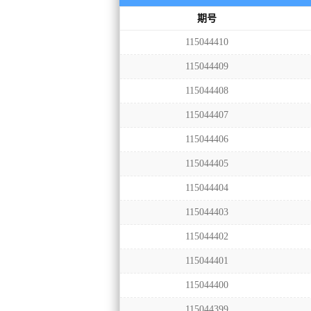
期号
115044410
115044409
115044408
115044407
115044406
115044405
115044404
115044403
115044402
115044401
115044400
115044399