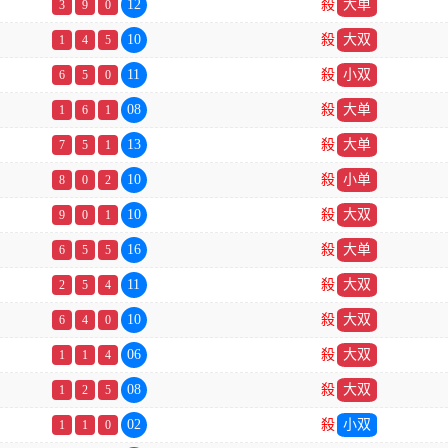
12
殺
大单
3
9
0
10
殺
大双
1
4
5
11
殺
小双
6
5
0
08
殺
大单
1
6
1
13
殺
大单
7
5
1
10
殺
小单
8
0
2
10
殺
大双
9
0
1
16
殺
大单
6
5
5
11
殺
大双
2
5
4
10
殺
大双
6
4
0
06
殺
大双
1
1
4
08
殺
大双
1
2
5
02
殺
小双
1
1
0