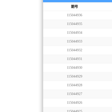
期号
115044936
115044935
115044934
115044933
115044932
115044931
115044930
115044929
115044928
115044927
115044926
115044925