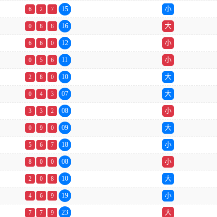
15
小
6
2
7
16
大
0
8
8
12
小
6
6
0
11
小
0
5
6
10
大
2
8
0
07
大
0
4
3
08
小
3
3
2
09
大
0
9
0
18
小
5
6
7
08
小
8
0
0
10
大
2
0
8
19
小
4
6
9
23
大
7
7
9