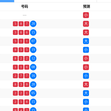
号码
预测
---
小
双
20
大
5
8
7
15
大
3
6
6
07
大
5
1
1
19
小
9
5
5
12
小
8
2
2
08
小
1
1
6
16
小
2
7
7
20
大
8
3
9
05
大
2
2
1
15
小
2
5
8
15
小
9
4
2