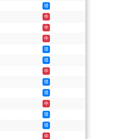
错
中
中
中
错
错
中
错
错
中
错
错
中