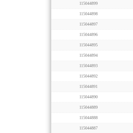
115044899
115044898
115044897
115044896
115044895
115044894
115044893
115044892
115044891
115044890
115044889
115044888
115044887