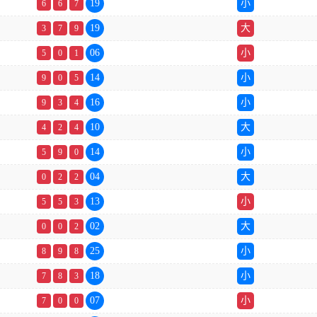
19
小
6
6
7
19
大
3
7
9
06
小
5
0
1
14
小
9
0
5
16
小
9
3
4
10
大
4
2
4
14
小
5
9
0
04
大
0
2
2
13
小
5
5
3
02
大
0
0
2
25
小
8
9
8
18
小
7
8
3
07
小
7
0
0