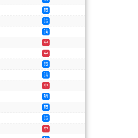
错
错
错
中
中
错
错
中
错
错
错
中