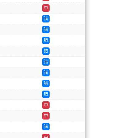
中
错
错
错
错
错
错
错
错
中
中
错
中