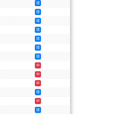
错
错
错
错
错
错
错
中
中
中
错
中
错