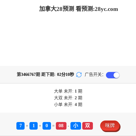
加拿大28预测 看预测:28yc.com
第
3466767
期 距下期:
02
分
10
秒
广告开关：
大单
未开:
1
期
大双
未开:
2
期
小单
未开:
4
期
7
1
0
08
小
双
咪牌
+
+
=
-