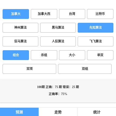
加拿大
加拿大西
台湾
比特币
神州算法
黑马算法
先知算法
狂马算法
人狂算法
飞飞算法
组合
杀组
大小
单双
双项
双组
100期 正确：75 期 错误：25 期
正确率：75%
预测
走势
统计